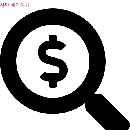
상담 예약하기