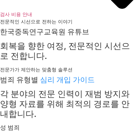
검사 비용 안내
전문적인 시선으로 전하는 이야기
한국중독연구교육원 유튜브
회복을 향한 여정, 전문적인 시선으
로 전합니다.
전문가가 제안하는 맞춤형 솔루션
범죄 유형별
심리 개입 가이드
각 분야의 전문 인력이 재범 방지와
양형 자료를 위해 최적의 경로를 안
내합니다.
성 범죄