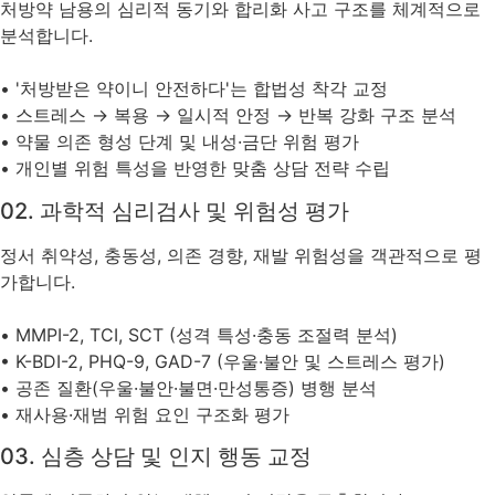
처방약 남용의 심리적 동기와 합리화 사고 구조를 체계적으로
분석합니다.
• '처방받은 약이니 안전하다'는 합법성 착각 교정
• 스트레스 → 복용 → 일시적 안정 → 반복 강화 구조 분석
• 약물 의존 형성 단계 및 내성·금단 위험 평가
• 개인별 위험 특성을 반영한 맞춤 상담 전략 수립
02. 과학적 심리검사 및 위험성 평가
정서 취약성, 충동성, 의존 경향, 재발 위험성을 객관적으로 평
가합니다.
• MMPI-2, TCI, SCT (성격 특성·충동 조절력 분석)
• K-BDI-2, PHQ-9, GAD-7 (우울·불안 및 스트레스 평가)
• 공존 질환(우울·불안·불면·만성통증) 병행 분석
• 재사용·재범 위험 요인 구조화 평가
03. 심층 상담 및 인지 행동 교정