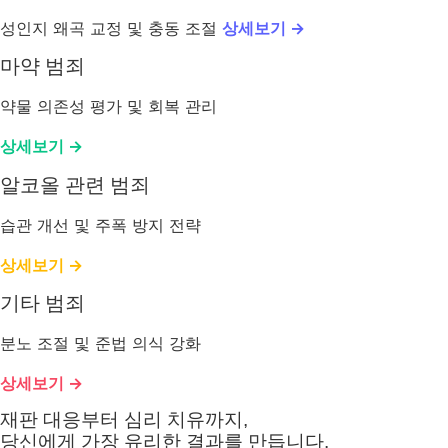
성인지 왜곡 교정 및 충동 조절
상세보기 →
마약 범죄
약물 의존성 평가 및 회복 관리
상세보기 →
알코올 관련 범죄
습관 개선 및 주폭 방지 전략
상세보기 →
기타 범죄
분노 조절 및 준법 의식 강화
상세보기 →
재판 대응부터 심리 치유까지,
당신에게 가장 유리한 결과를 만듭니다.