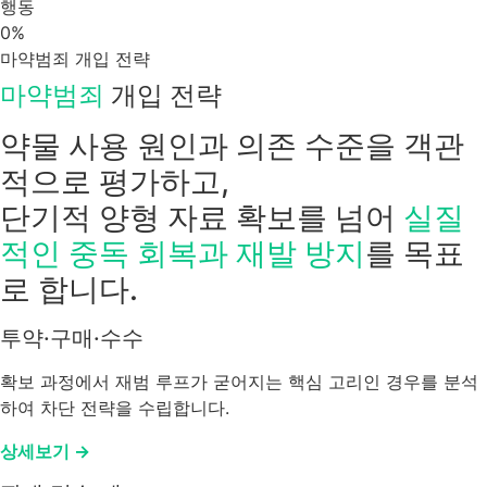
행동
0
%
마약범죄 개입 전략
마약범죄
개입 전략
약물 사용 원인과 의존 수준을 객관
적으로 평가하고,
단기적 양형 자료 확보를 넘어
실질
적인 중독 회복과 재발 방지
를 목표
로 합니다.
투약·구매·수수
확보 과정에서 재범 루프가 굳어지는 핵심 고리인 경우를 분석
하여 차단 전략을 수립합니다.
상세보기 →