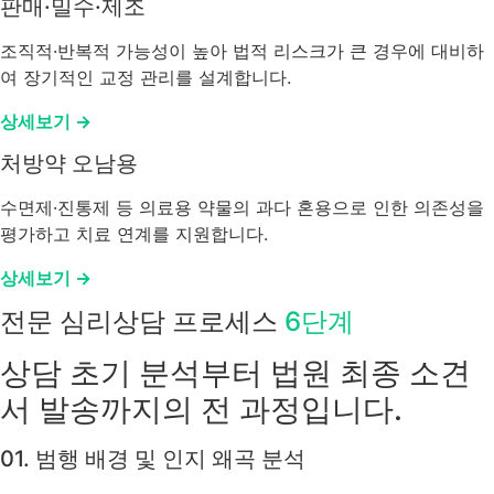
판매·밀수·제조
조직적·반복적 가능성이 높아 법적 리스크가 큰 경우에 대비하
여 장기적인 교정 관리를 설계합니다.
상세보기 →
처방약 오남용
수면제·진통제 등 의료용 약물의 과다 혼용으로 인한 의존성을
평가하고 치료 연계를 지원합니다.
상세보기 →
전문 심리상담 프로세스
6단계
상담 초기 분석부터 법원 최종 소견
서 발송까지의 전 과정입니다.
01. 범행 배경 및 인지 왜곡 분석