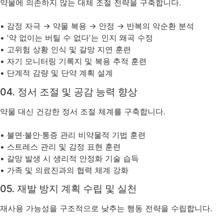
약물에 의존하지 않는 대체 조절 전략을 구축합니다.
• 감정 자극 → 약물 복용 → 안정 → 반복의 악순환 분석
• '약 없이는 버틸 수 없다'는 인지 왜곡 수정
• 고위험 상황 인식 및 갈망 지연 훈련
• 자기 모니터링 기록지 및 복용 추적 훈련
• 단계적 감량 및 단약 계획 설계
04. 정서 조절 및 공감 능력 향상
약물 대신 건강한 정서 조절 체계를 구축합니다.
• 불면·불안·통증 관리 비약물적 기법 훈련
• 스트레스 관리 및 감정 표현 훈련
• 갈망 발생 시 생리적 안정화 기술 습득
• 가족 및 의료진과의 협력 체계 강화
05. 재발 방지 계획 수립 및 실천
재사용 가능성을 구조적으로 낮추는 행동 전략을 수립합니다.