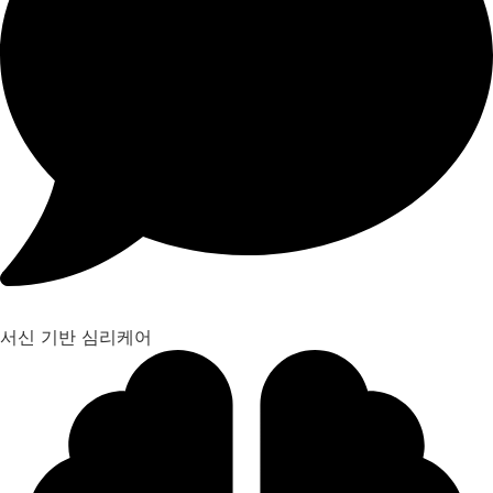
서신 기반 심리케어